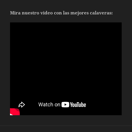
Mira nuestro video con las mejores calaveras: