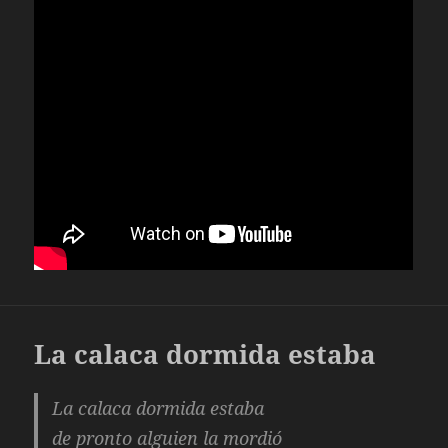
La calaca dormida estaba
La calaca dormida estaba
de pronto alguien la mordió